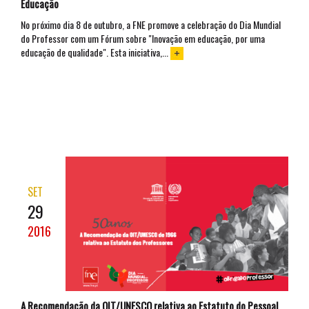
Educação
No próximo dia 8 de outubro, a FNE promove a celebração do Dia Mundial
do Professor com um Fórum sobre "Inovação em educação, por uma
educação de qualidade". Esta iniciativa,...
SET
29
2016
A Recomendação da OIT/UNESCO relativa ao Estatuto do Pessoal