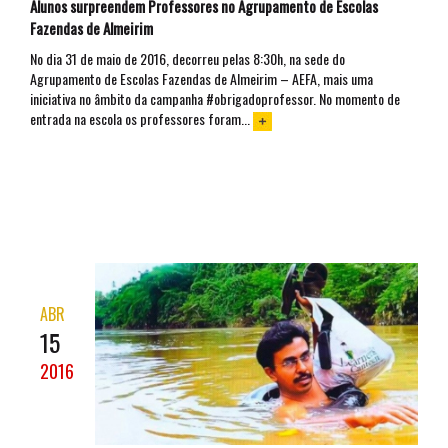
Alunos surpreendem Professores no Agrupamento de Escolas
Fazendas de Almeirim
No dia 31 de maio de 2016, decorreu pelas 8:30h, na sede do
Agrupamento de Escolas Fazendas de Almeirim – AEFA, mais uma
iniciativa no âmbito da campanha #obrigadoprofessor. No momento de
entrada na escola os professores foram...
ABR
15
2016