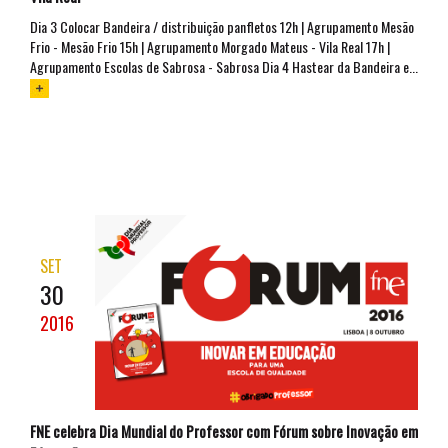
Dia 3 Colocar Bandeira / distribuição panfletos 12h | Agrupamento Mesão
Frio - Mesão Frio 15h | Agrupamento Morgado Mateus - Vila Real 17h |
Agrupamento Escolas de Sabrosa - Sabrosa Dia 4 Hastear da Bandeira e...
SET
30
2016
FNE celebra Dia Mundial do Professor com Fórum sobre Inovação em