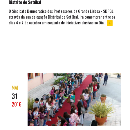
Distrito de Setúbal
O Sindicato Democrático dos Professores da Grande Lisboa - SDPGL,
através da sua delegação Distrital de Setúbal, irá comemorar entre os
dias 4 e 7 de outubro um conjunto de iniciativas alusivas ao Dia...
MAI
31
2016