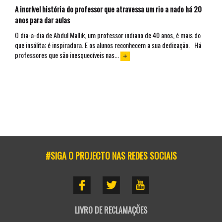
A incrível história do professor que atravessa um rio a nado há 20
anos para dar aulas
O dia-a-dia de Abdul Mallik, um professor indiano de 40 anos, é mais do
que insólita; é inspiradora. E os alunos reconhecem a sua dedicação. Há
professores que são inesquecíveis nas...
#SIGA O PROJECTO NAS REDES SOCIAIS
LIVRO DE RECLAMAÇÕES