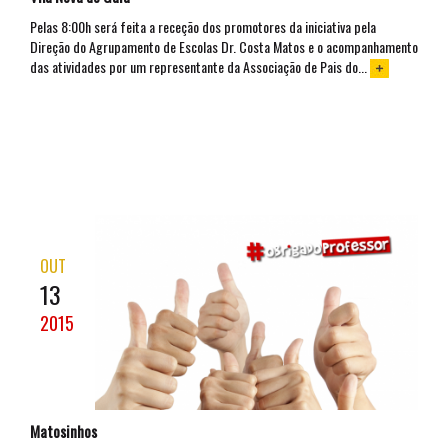
Pelas 8:00h será feita a receção dos promotores da iniciativa pela
Direção do Agrupamento de Escolas Dr. Costa Matos e o acompanhamento
das atividades por um representante da Associação de Pais do...
OUT
13
2015
Matosinhos