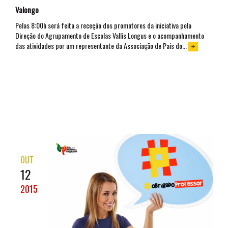
Valongo
Pelas 8:00h será feita a receção dos promotores da iniciativa pela
Direção do Agrupamento de Escolas Vallis Longus e o acompanhamento
das atividades por um representante da Associação de Pais do...
OUT
12
2015