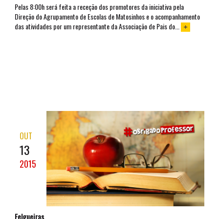
Pelas 8:00h será feita a receção dos promotores da iniciativa pela
Direção do Agrupamento de Escolas de Matosinhos e o acompanhamento
das atividades por um representante da Associação de Pais do...
OUT
13
2015
Felgueiras