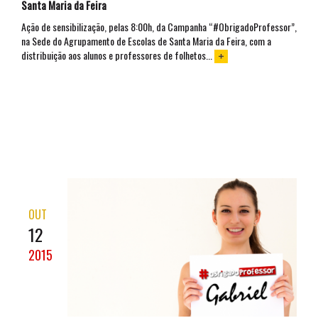
Santa Maria da Feira
Ação de sensibilização, pelas 8:00h, da Campanha “#ObrigadoProfessor”,
na Sede do Agrupamento de Escolas de Santa Maria da Feira, com a
distribuição aos alunos e professores de folhetos...
OUT
12
2015