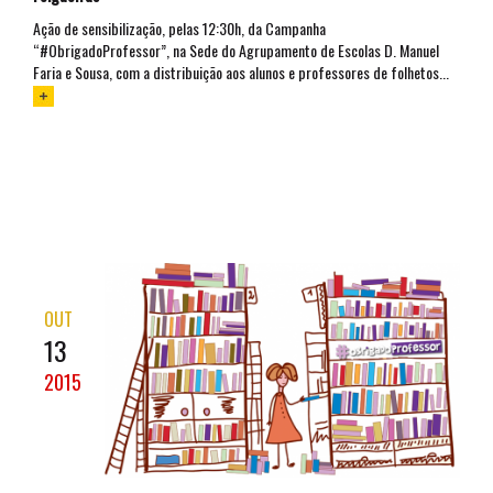
Ação de sensibilização, pelas 12:30h, da Campanha
“#ObrigadoProfessor”, na Sede do Agrupamento de Escolas D. Manuel
Faria e Sousa, com a distribuição aos alunos e professores de folhetos...
OUT
13
2015