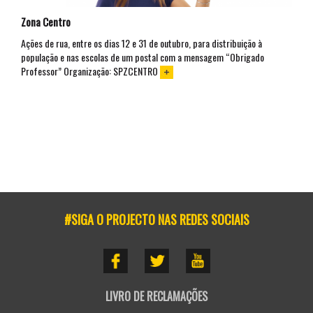
Zona Centro
Ações de rua, entre os dias 12 e 31 de outubro, para distribuição à
população e nas escolas de um postal com a mensagem “Obrigado
Professor” Organização: SPZCENTRO
#SIGA O PROJECTO NAS REDES SOCIAIS
LIVRO DE RECLAMAÇÕES