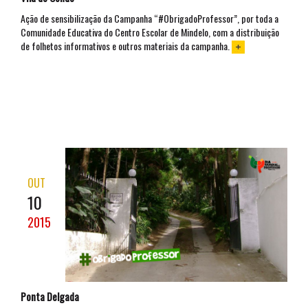
Ação de sensibilização da Campanha “#ObrigadoProfessor”, por toda a
Comunidade Educativa do Centro Escolar de Mindelo, com a distribuição
de folhetos informativos e outros materiais da campanha.
OUT
10
2015
Ponta Delgada