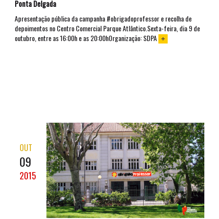
Ponta Delgada
Apresentação pública da campanha #obrigadoprofessor e recolha de
depoimentos no Centro Comercial Parque Atlântico.Sexta-feira, dia 9 de
outubro, entre as 16:00h e as 20:00hOrganização: SDPA
OUT
09
2015