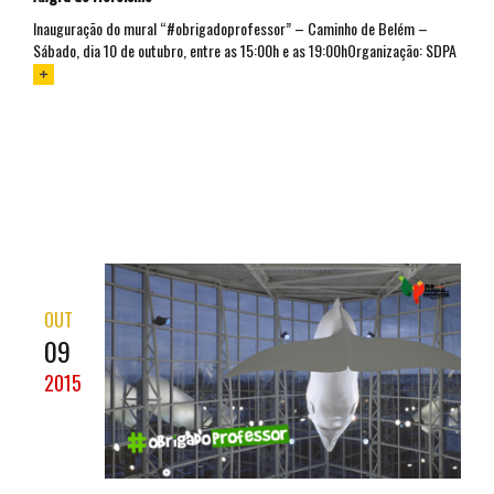
Inauguração do mural “#obrigadoprofessor” – Caminho de Belém –
Sábado, dia 10 de outubro, entre as 15:00h e as 19:00hOrganização: SDPA
OUT
09
2015