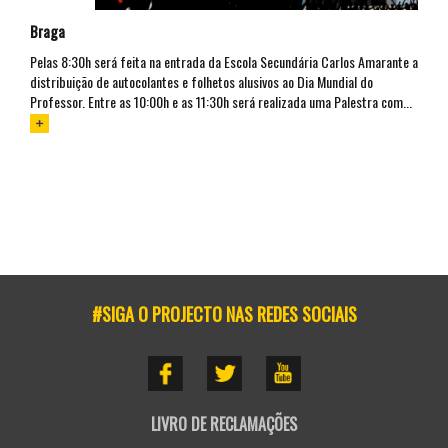
Braga
Pelas 8:30h será feita na entrada da Escola Secundária Carlos Amarante a
distribuição de autocolantes e folhetos alusivos ao Dia Mundial do
Professor. Entre as 10:00h e as 11:30h será realizada uma Palestra com...
#SIGA O PROJECTO NAS REDES SOCIAIS
LIVRO DE RECLAMAÇÕES