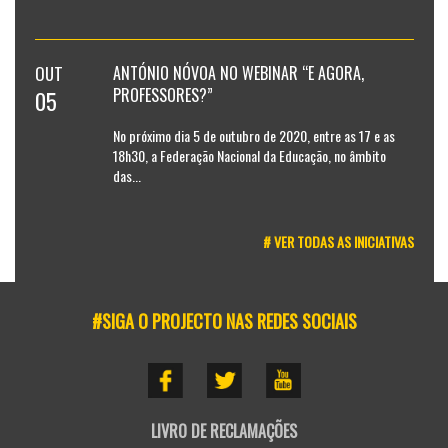
OUT
ANTÓNIO NÓVOA NO WEBINAR “E AGORA,
PROFESSORES?”
05
No próximo dia 5 de outubro de 2020, entre as 17 e as
18h30, a Federação Nacional da Educação, no âmbito
das...
# VER TODAS AS INICIATIVAS
#SIGA O PROJECTO NAS REDES SOCIAIS
LIVRO DE RECLAMAÇÕES