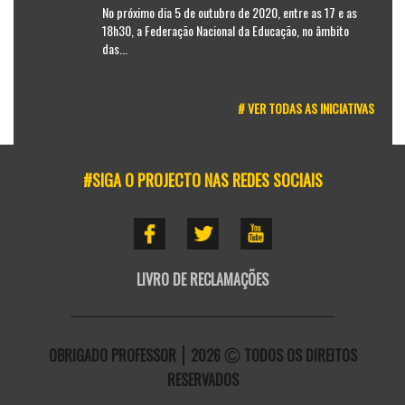
No próximo dia 5 de outubro de 2020, entre as 17 e as
18h30, a Federação Nacional da Educação, no âmbito
das...
# VER TODAS AS INICIATIVAS
#SIGA O PROJECTO NAS REDES SOCIAIS
LIVRO DE RECLAMAÇÕES
OBRIGADO PROFESSOR
2026
TODOS OS DIREITOS
RESERVADOS