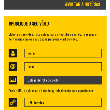
#VOLTAR A NOTÍCIAS
#PUBLIQUE O SEU VÍDEO
Elabore o seu vídeo, faça upload para o youtube ou vimeo. Preencha o
formulário com os seus dados pessoais e url do vídeo.
Upload de foto de perfil
Envie o URL do video ou a foto de agradecimento para o professor.