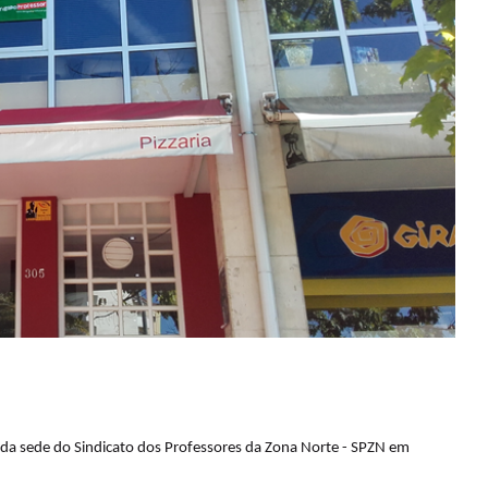
 da sede do Sindicato dos Professores da Zona Norte - SPZN em