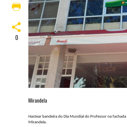
0
Mirandela
Hastear bandeira do Dia Mundial do Professor na fachada
Mirandela.