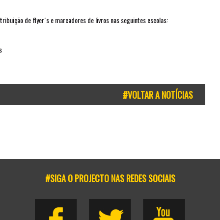
tribuição de flyer´s e marcadores de livros nas seguintes escolas:
s
#VOLTAR A NOTÍCIAS
#SIGA O PROJECTO NAS REDES SOCIAIS