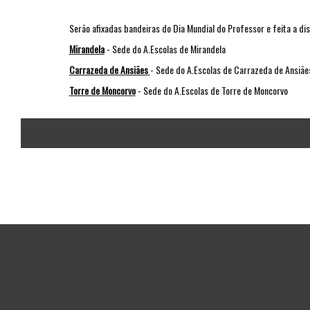
Serão afixadas bandeiras do Dia Mundial do Professor e feita a dis
Mirandela
- Sede do A.Escolas de Mirandela
Carrazeda de Ansiães
- Sede do A.Escolas de Carrazeda de Ansiãe
Torre de Moncorvo
- Sede do A.Escolas de Torre de Moncorvo