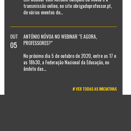
transmissão online, no site obrigadoprofessor.pt,
de vários eventos de...
OUT
ANTÓNIO NÓVOA NO WEBINAR “E AGORA,
05
PROFESSORES?”
No próximo dia 5 de outubro de 2020, entre as 17 e
as 18h30, a Federação Nacional da Educação, no
âmbito das...
# VER TODAS AS INICIATIVAS