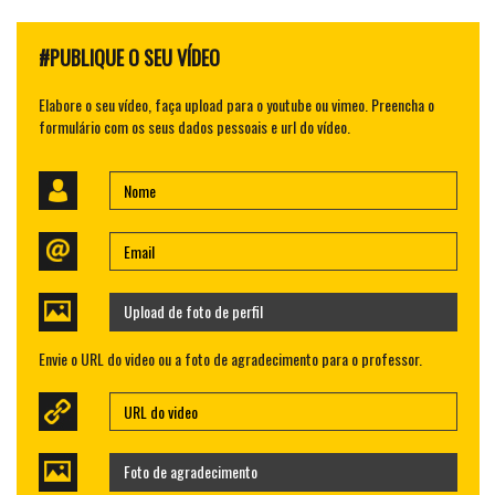
#PUBLIQUE O SEU VÍDEO
Elabore o seu vídeo, faça upload para o youtube ou vimeo. Preencha o
formulário com os seus dados pessoais e url do vídeo.
Upload de foto de perfil
Envie o URL do video ou a foto de agradecimento para o professor.
Foto de agradecimento