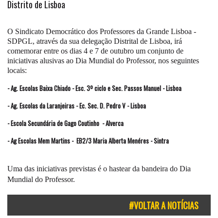
Distrito de Lisboa
O Sindicato Democrático dos Professores da Grande Lisboa -
SDPGL, através da sua delegação Distrital de Lisboa
, irá
comemorar entre os dias 4 e 7 de outubro um conjunto de
iniciativas alusivas ao Dia Mundial do Professor, nos seguintes
locais:
- Ag. Escolas Baixa Chiado - Esc. 3º ciclo e Sec. Passos Manuel - Lisboa
- Ag. Escolas da Laranjeiras - Ec. Sec. D. Pedro V - Lisboa
- Escola Secundária de Gago Coutinho - Alverca
- Ag Escolas Mem Martins -
EB2/3 Maria Alberta Menéres - Sintra
Uma das iniciativas previstas é o hastear da bandeira do Dia
Mundial do Professor.
#VOLTAR A NOTÍCIAS