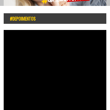
#DEPOIMENTOS