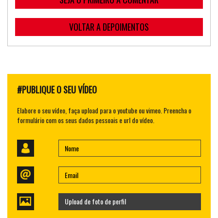
VOLTAR A DEPOIMENTOS
#PUBLIQUE O SEU VÍDEO
Elabore o seu vídeo, faça upload para o youtube ou vimeo. Preencha o
formulário com os seus dados pessoais e url do vídeo.
Upload de foto de perfil