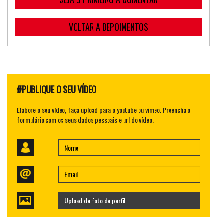
VOLTAR A DEPOIMENTOS
#PUBLIQUE O SEU VÍDEO
Elabore o seu vídeo, faça upload para o youtube ou vimeo. Preencha o
formulário com os seus dados pessoais e url do vídeo.
Upload de foto de perfil