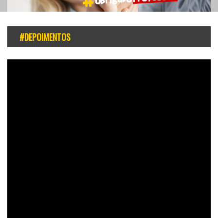
#DEPOIMENTOS