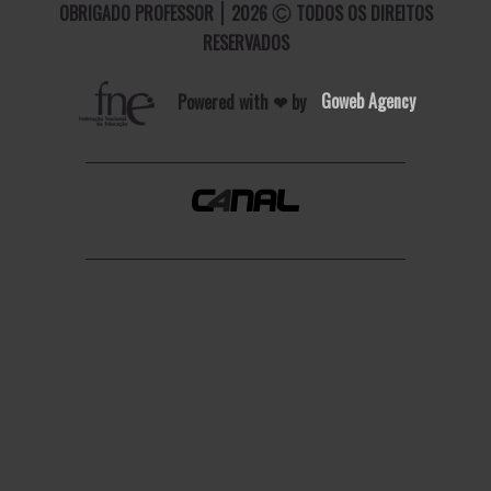
OBRIGADO PROFESSOR
2026
TODOS OS DIREITOS
RESERVADOS
Powered with ❤ by
Goweb Agency