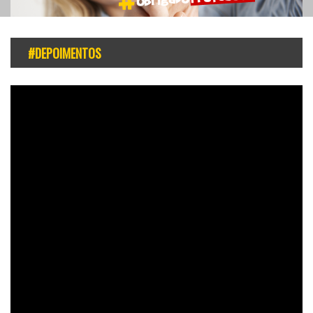
#DEPOIMENTOS