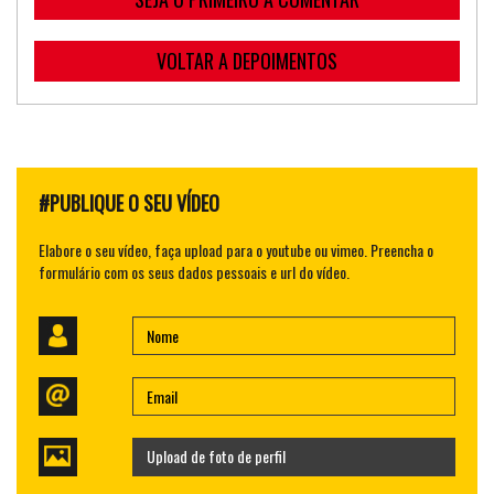
VOLTAR A DEPOIMENTOS
#PUBLIQUE O SEU VÍDEO
Elabore o seu vídeo, faça upload para o youtube ou vimeo. Preencha o
formulário com os seus dados pessoais e url do vídeo.
Upload de foto de perfil